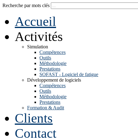
Recherche par mots clés
Accueil
Activités
Simulation
Compétences
Outils
Méthodologie
Prestations
SOFAST - Logiciel de fatigue
Développement de logiciels
Compétences
Outils
Méthodologie
Prestations
Formation & Audit
Clients
Contact