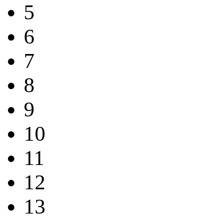
5
6
7
8
9
10
11
12
13