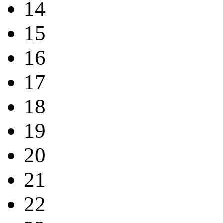
14
15
16
17
18
19
20
21
22