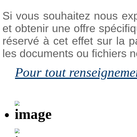
Si vous souhaitez nous ex
et obtenir une offre spécifi
réservé à cet effet sur la
les documents ou fichiers 
Pour tout renseigneme