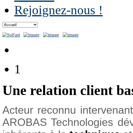
Rejoignez-nous !
1
Une relation client ba
Acteur reconnu intervenan
AROBAS Technologies dév