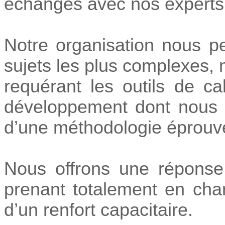
échanges avec nos experts
Notre organisation nous pe
sujets les plus complexes, 
requérant les outils de c
développement dont nous 
d’une méthodologie éprouvé
Nous offrons une réponse 
prenant totalement en char
d’un renfort capacitaire.