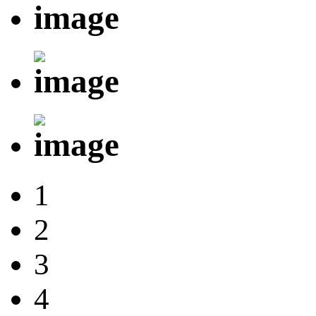
1
2
3
4