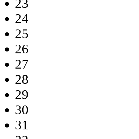
23
24
25
26
27
28
29
30
31