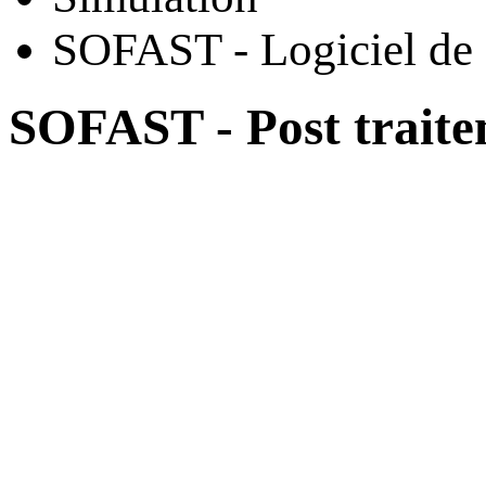
SOFAST - Logiciel de 
SOFAST - Post traite