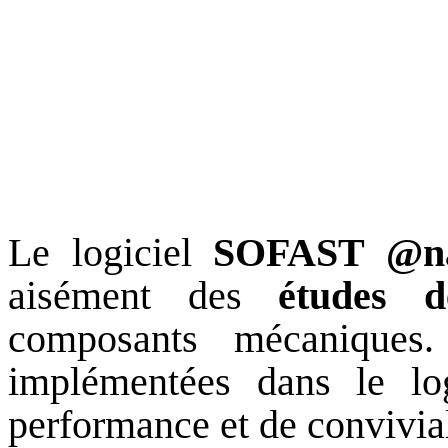
Le logiciel
SOFAST @na
aisément des
études d
composants mécaniques
implémentées dans le log
performance et de convivial