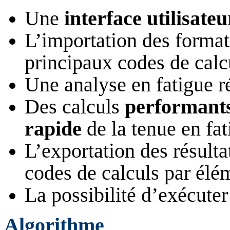
Une
interface utilisate
L’importation des formats
principaux codes de calcu
Une analyse en fatigue r
Des calculs
performant
rapide
de la tenue en fat
L’exportation des résult
codes de calculs par élém
La possibilité d’exécuter
Algorithme