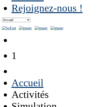
Rejoignez-nous !
1
Accueil
Activités
Simulation