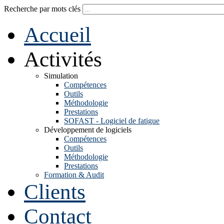
Recherche par mots clés
Accueil
Activités
Simulation
Compétences
Outils
Méthodologie
Prestations
SOFAST - Logiciel de fatigue
Développement de logiciels
Compétences
Outils
Méthodologie
Prestations
Formation & Audit
Clients
Contact