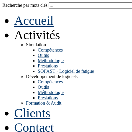
Recherche par mots clés
Accueil
Activités
Simulation
Compétences
Outils
Méthodologie
Prestations
SOFAST - Logiciel de fatigue
Développement de logiciels
Compétences
Outils
Méthodologie
Prestations
Formation & Audit
Clients
Contact