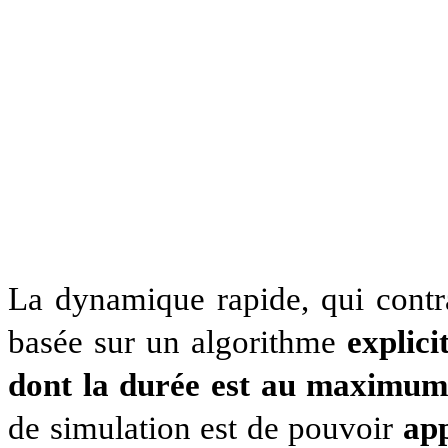
La dynamique rapide, qui contra
basée sur un algorithme
explici
dont la durée est au maximum 
de simulation est de pouvoir
app