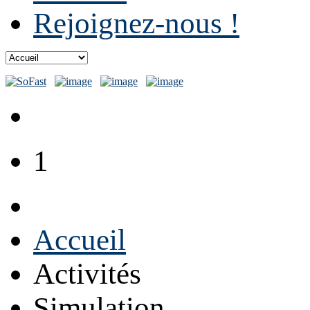
Rejoignez-nous !
1
Accueil
Activités
Simulation